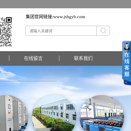
集团官网链接:
www.jshgyb.com
在线留言
联系我们