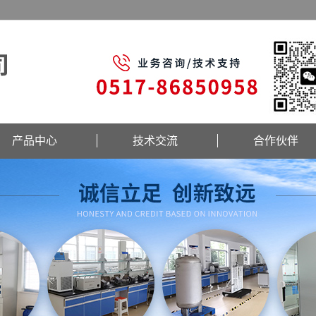
产品中心
技术交流
合作伙伴