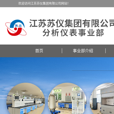
欢迎访问江苏苏仪集团有限公司网站！
首页
事业部介绍