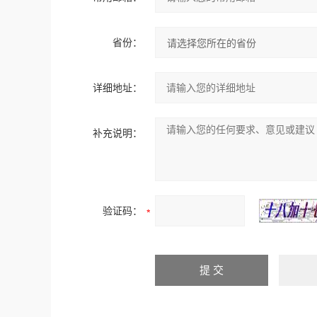
省份：
详细地址：
补充说明：
验证码：