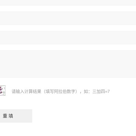
请输入计算结果（填写阿拉伯数字），如：三加四=7