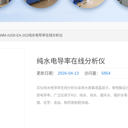
SWM-A200-EA-202纯水电导率在线分析仪
纯水电导率在线分析仪
更新日期：
2026-04-13
访问量：
5854
苏仪纯水电导率在线分析仪采用大屏幕液晶显示，微电脑设
质电导率。广泛应用于RO、纯水、纯水、循环水、锅炉水等
镀、化学、食品、制药等制程领域。