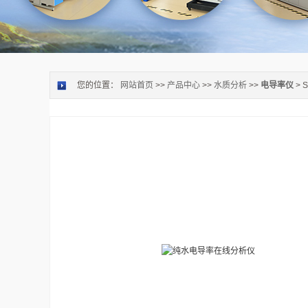
您的位置：
网站首页
>>
产品中心
>>
水质分析
>>
电导率仪
> 