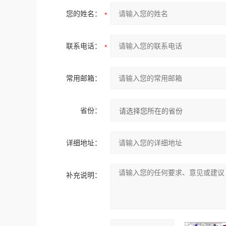
您的姓名：
联系电话：
常用邮箱：
省份：
详细地址：
补充说明：