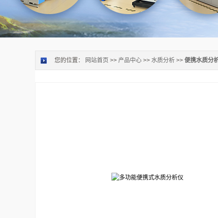
您的位置：
网站首页
>>
产品中心
>>
水质分析
>>
便携水质分