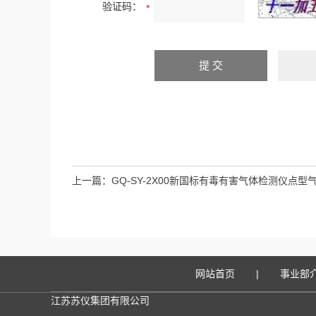
验证码：
上一篇：
GQ-SY-2X00新国标有毒有害气体检测仪点型
网站首页
|
事业部
江苏苏仪集团有限公司