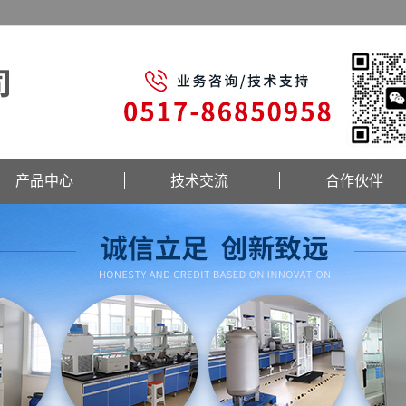
产品中心
技术交流
合作伙伴