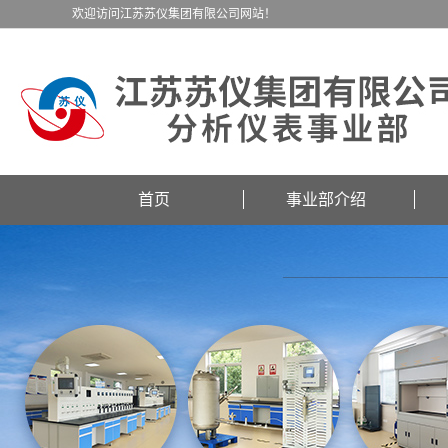
欢迎访问江苏苏仪集团有限公司网站！
首页
事业部介绍