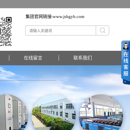
集团官网链接:
www.jshgyb.com
在线留言
联系我们