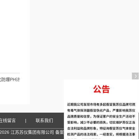
体化防爆PH计
在线留言
|
联系我们
2026 江苏苏仪集团有限公司
备案号：苏ICP备20044609号-2