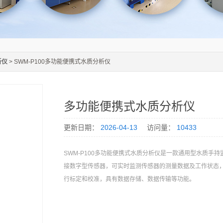
析仪
> SWM-P100多功能便携式水质分析仪
多功能便携式水质分析仪
更新日期：
2026-04-13
访问量：
10433
SWM-P100多功能便携式水质分析仪是一款通用型水质手
接数字型传感器，可实时监测传感器的测量数据及工作状态
行标定和校准，具有数据存储、数据传输等功能。